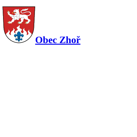
Obec Zhoř