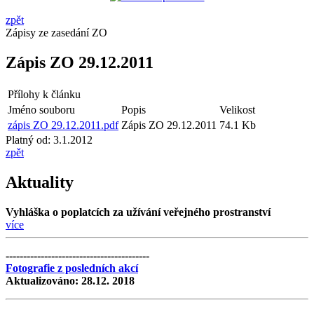
zpět
Zápisy ze zasedání ZO
Zápis ZO 29.12.2011
Přílohy k článku
Jméno souboru
Popis
Velikost
zápis ZO 29.12.2011.pdf
Zápis ZO 29.12.2011
74.1 Kb
Platný od:
3.1.2012
zpět
Aktuality
Vyhláška o poplatcích za užívání veřejného prostranství
více
-----------------------------------------
Fotografie z posledních akcí
Aktualizováno: 28.12. 2018