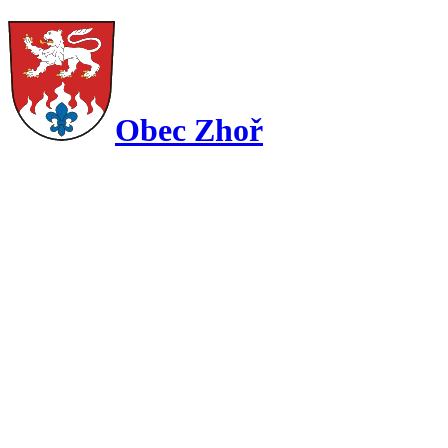
Obec Zhoř