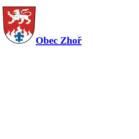
Obec Zhoř