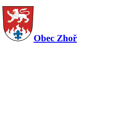
Obec Zhoř