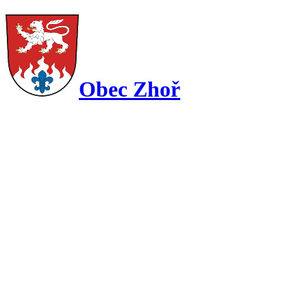
Obec Zhoř