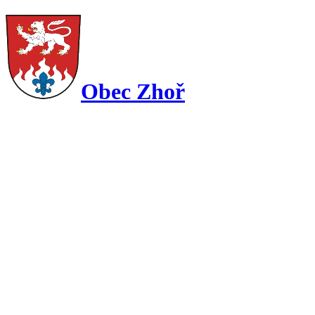
Obec Zhoř