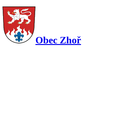
Obec Zhoř