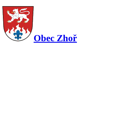
Obec Zhoř