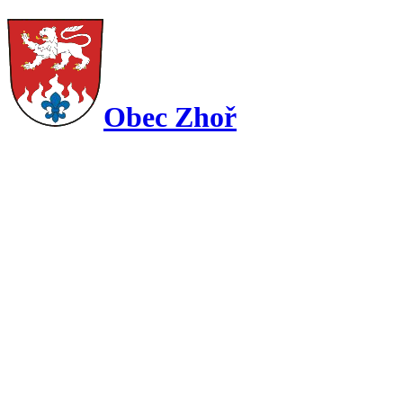
Obec Zhoř