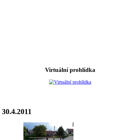
Virtuální prohlídka
 30.4.2011