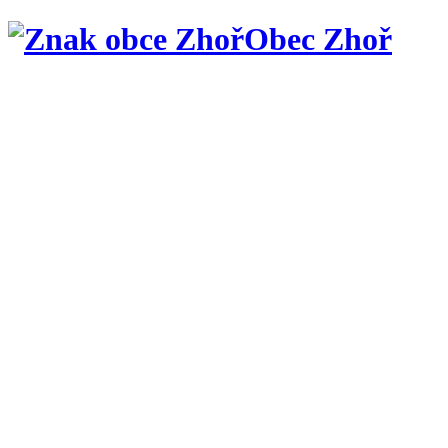
Obec Zhoř