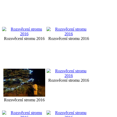
Rozsvěcení stromu 2016
Rozsvěcení stromu 2016
Rozsvěcení stromu 2016
Rozsvěcení stromu 2016