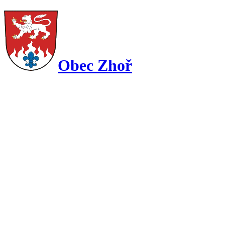
Obec Zhoř