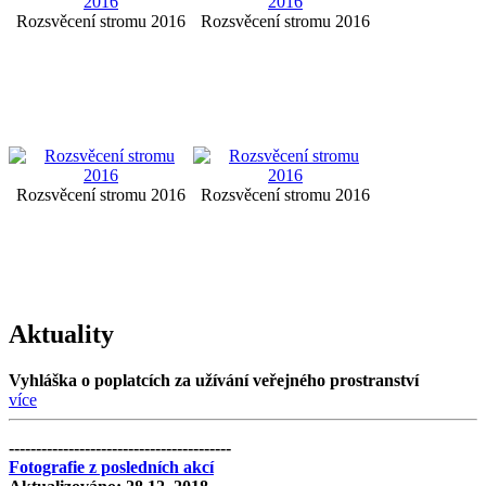
Rozsvěcení stromu 2016
Rozsvěcení stromu 2016
Rozsvěcení stromu 2016
Rozsvěcení stromu 2016
Aktuality
Vyhláška o poplatcích za užívání veřejného prostranství
více
-----------------------------------------
Fotografie z posledních akcí