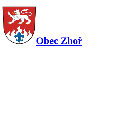
Obec Zhoř