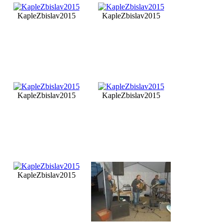
KapleZbislav2015
KapleZbislav2015
KapleZbislav2015
KapleZbislav2015
KapleZbislav2015