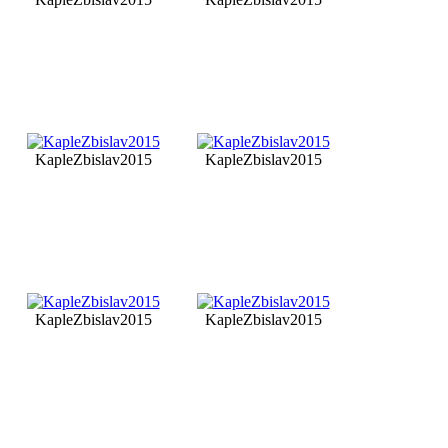
KapleZbislav2015
KapleZbislav2015
KapleZbislav2015
KapleZbislav2015