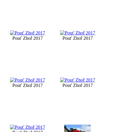
Pouť Zhoř 2017
Pouť Zhoř 2017
Pouť Zhoř 2017
Pouť Zhoř 2017