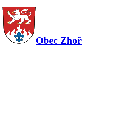
Obec Zhoř