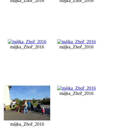
májka_Zhoř_2016
májka_Zhoř_2016
májka_Zhoř_2016
májka_Zhoř_2016
májka_Zhoř_2016
májka_Zhoř_2016