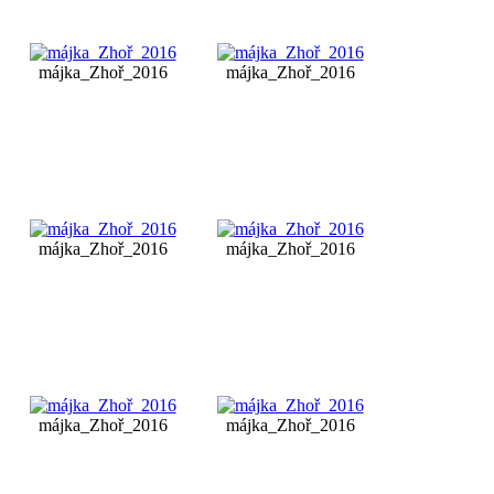
májka_Zhoř_2016
májka_Zhoř_2016
májka_Zhoř_2016
májka_Zhoř_2016
májka_Zhoř_2016
májka_Zhoř_2016