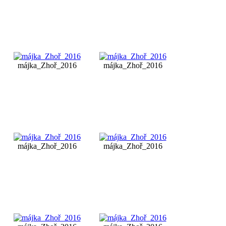
májka_Zhoř_2016
májka_Zhoř_2016
májka_Zhoř_2016
májka_Zhoř_2016