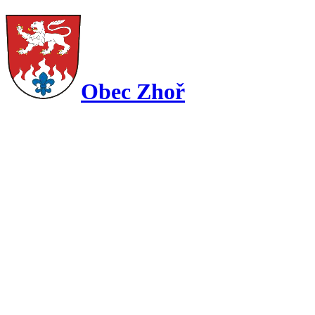
Obec Zhoř