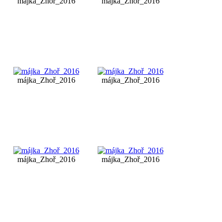
májka_Zhoř_2016
májka_Zhoř_2016
májka_Zhoř_2016
májka_Zhoř_2016
májka_Zhoř_2016
májka_Zhoř_2016