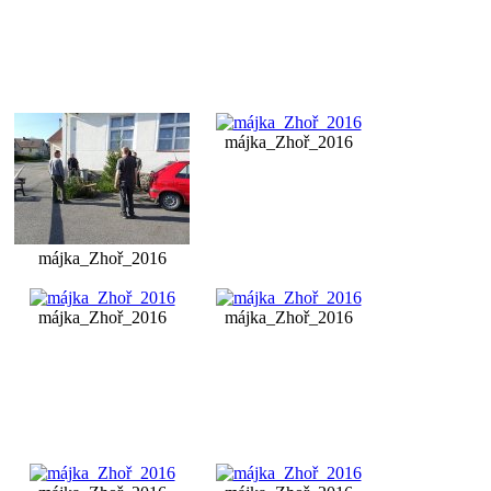
májka_Zhoř_2016
májka_Zhoř_2016
májka_Zhoř_2016
májka_Zhoř_2016