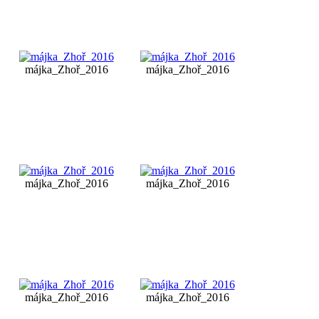
májka_Zhoř_2016
májka_Zhoř_2016
májka_Zhoř_2016
májka_Zhoř_2016
májka_Zhoř_2016
májka_Zhoř_2016