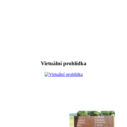
Virtuální prohlídka