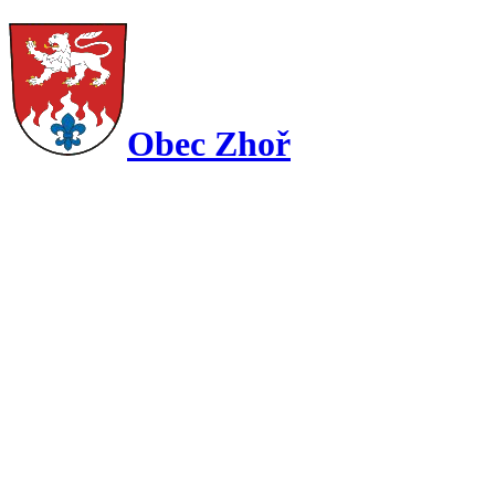
Obec Zhoř