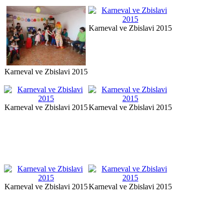
Karneval ve Zbislavi 2015
Karneval ve Zbislavi 2015
Karneval ve Zbislavi 2015
Karneval ve Zbislavi 2015
Karneval ve Zbislavi 2015
Karneval ve Zbislavi 2015